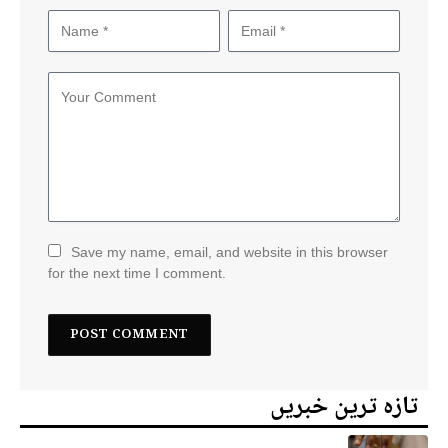
Save my name, email, and website in this browser
for the next time I comment.
تازہ ترین خبریں