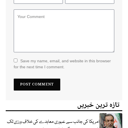
Save my name, email, and website in this browser
for the next time I comment.
تازہ ترین خبریں
امریکا کی جانب سے عبوری معاہدے کی خلاف ورزی تک