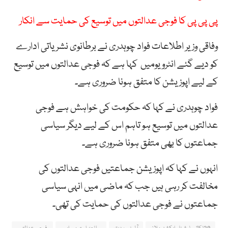
پی پی پی کا فوجی عدالتوں میں توسیع کی حمایت سے انکار
وفاقی وزیر اطلاعات فواد چوہدری نے برطانوی نشریاتی ادارے
کو دیے گئے انٹرویومیں کہا ہے کہ فوجی عدالتوں میں توسیع
کے لیے اپوزیشن کا متفق ہونا ضروری ہے۔
فواد چوہدری نے کہا کہ حکومت کی خواہش ہے فوجی
عدالتوں میں توسیع ہو تاہم اس کے لیے دیگر سیاسی
جماعتوں کا بھی متفق ہونا ضروری ہے۔
انہوں نے کہا کہ اپوزیشن جماعتیں فوجی عدالتوں کی
مخالفت کر رہی ہیں جب کہ ماضی میں انہی سیاسی
جماعتوں نے فوجی عدالتوں کی حمایت کی تھی۔