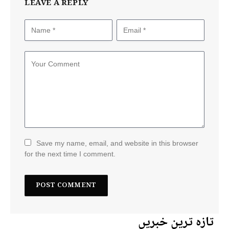
LEAVE A REPLY
Save my name, email, and website in this browser
for the next time I comment.
تازہ ترین خبریں