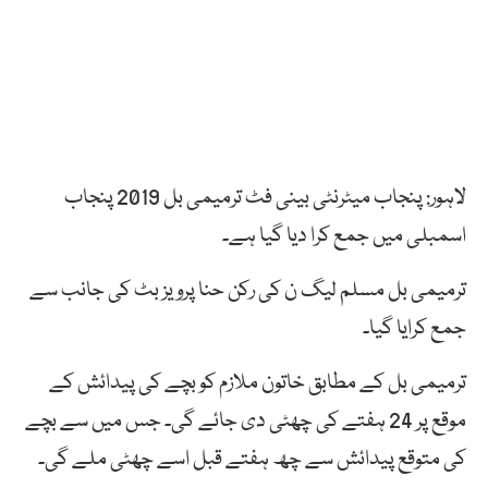
لاہور: پنجاب میٹرنٹی بینی فٹ ترمیمی بل 2019 پنجاب
اسمبلی میں جمع کرا دیا گیا ہے۔
ترمیمی بل مسلم لیگ ن کی رکن حنا پرویز بٹ کی جانب سے
جمع کرایا گیا۔
ترمیمی بل کے مطابق خاتون ملازم کو بچے کی پیدائش کے
موقع پر 24 ہفتے کی چھٹی دی جائے گی۔ جس میں سے بچے
کی متوقع پیدائش سے چھ ہفتے قبل اسے چھٹی ملے گی۔