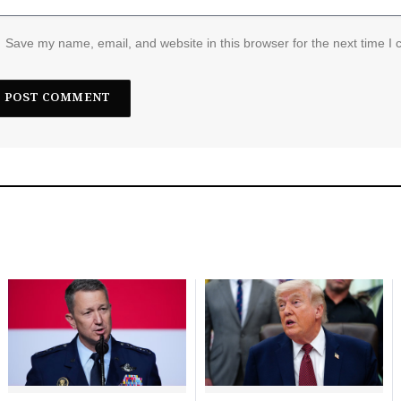
Save my name, email, and website in this browser for the next time I