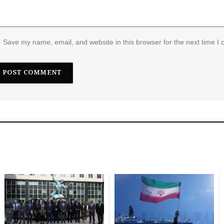
Save my name, email, and website in this browser for the next time I