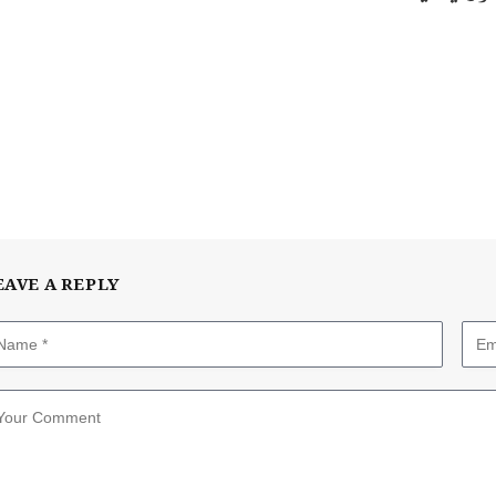
EAVE A REPLY