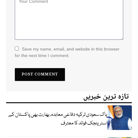
Save my name, email, and website in this browser
for the next time I comment.
تازہ ترین خبریں
پاک سعودی ترکیہ دفاعی معاہدہ، بھارت بھی پاکستان کے
اسٹریٹجک فوائد کا معترف