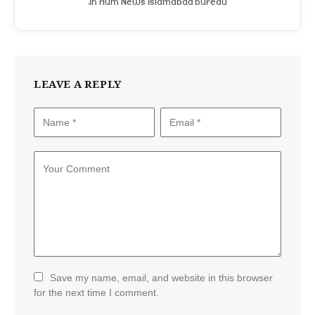
in Hum News Islamabad bureau.
LEAVE A REPLY
Save my name, email, and website in this browser
for the next time I comment.