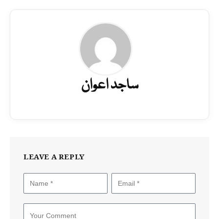
ساجد اعوان
LEAVE A REPLY