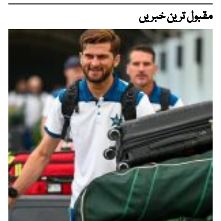
مقبول ترین خبریں