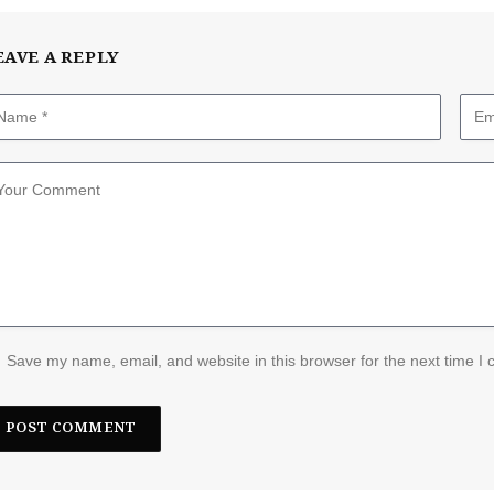
EAVE A REPLY
Save my name, email, and website in this browser for the next time I