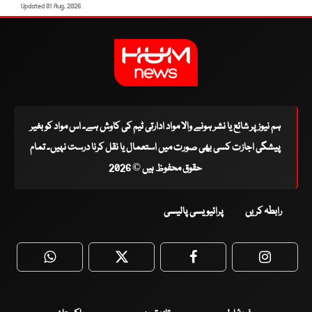
Updated 01 Aug, 2026
ہم نیوز پر شائع یا نشر ہونے والا مواد ادارتی ٹیم کی کاوش ہے۔ اس مواد کو بغیر
پیشگی اجازت کسی بھی صورت میں استعمال یا نقل کرنا درست نہیں۔ تمام
حقوق محفوظ ہیں © 2026
رابطہ کریں
پرائیویسی پالیسی
WhatsApp
Twitter
Facebook
Faceboo