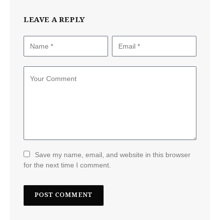
LEAVE A REPLY
Save my name, email, and website in this browser
for the next time I comment.