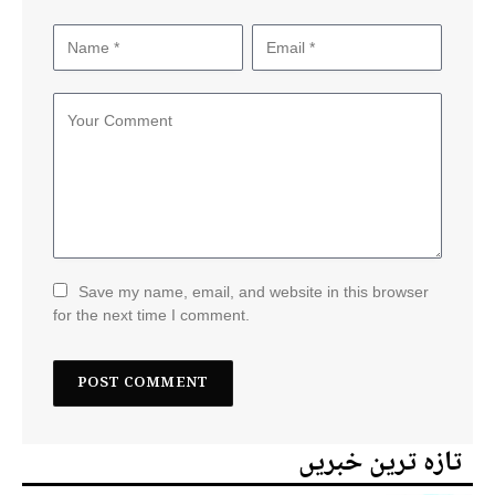
Save my name, email, and website in this browser
for the next time I comment.
تازہ ترین خبریں