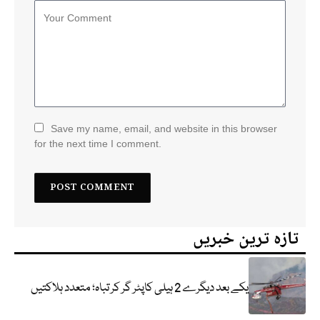
Save my name, email, and website in this browser
for the next time I comment.
تازہ ترین خبریں
یکے بعد دیگرے 2 ہیلی کاپٹر گر کر تباہ؛ متعدد ہلاکتیں