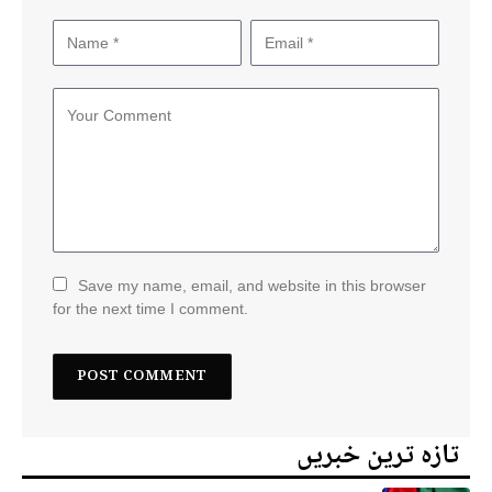
Save my name, email, and website in this browser
for the next time I comment.
تازہ ترین خبریں