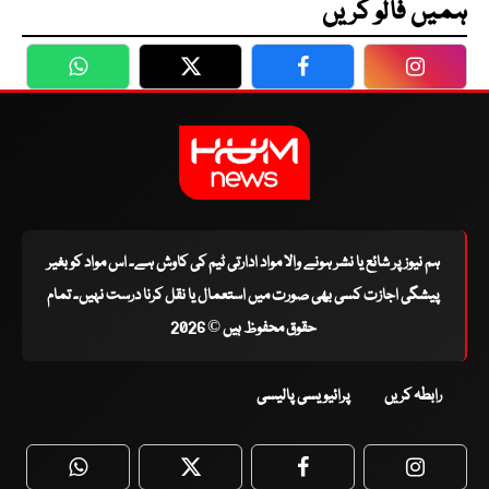
ہمیں فالو کریں
WhatsApp
Twitter
Facebook
Faceboo
ہم نیوز پر شائع یا نشر ہونے والا مواد ادارتی ٹیم کی کاوش ہے۔ اس مواد کو بغیر
پیشگی اجازت کسی بھی صورت میں استعمال یا نقل کرنا درست نہیں۔ تمام
حقوق محفوظ ہیں © 2026
رابطہ کریں
پرائیویسی پالیسی
WhatsApp
Twitter
Facebook
Faceboo