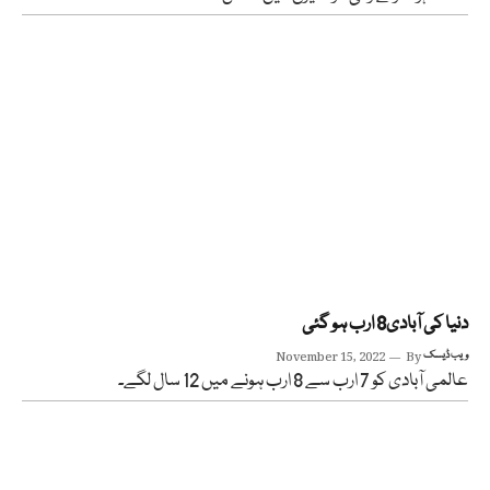
دنیا کی آبادی8 ارب ہو گئی
ویب ڈیسک
By
November 15, 2022
عالمی آبادی کو 7 ارب سے 8 ارب ہونے میں 12 سال لگے۔