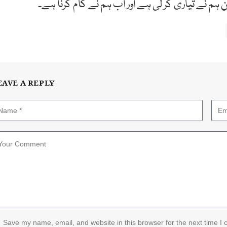
ہم نے تیاری کر لی ہے اور اب ہم نے کام کرنا ہے۔
EAVE A REPLY
Save my name, email, and website in this browser for the next time I