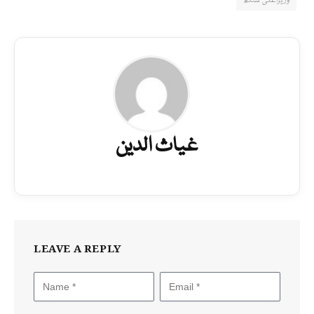
وزیراعلیٰ سندھ
غیاث الدین
LEAVE A REPLY