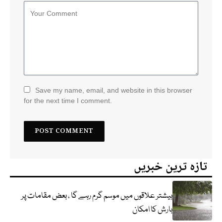
Save my name, email, and website in this browser
for the next time I comment.
تازہ ترین خبریں
بیشتر علاقوں میں موسم گرم رہے گا ، بعض مقامات پر
بارش کا امکان