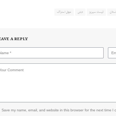
ستان
ٹیسٹ سیریز
دبئی
مچل اسٹراک
EAVE A REPLY
Save my name, email, and website in this browser for the next time I