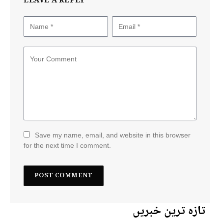
LEAVE A REPLY
Save my name, email, and website in this browser
for the next time I comment.
تازہ ترین خبریں