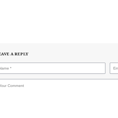
EAVE A REPLY