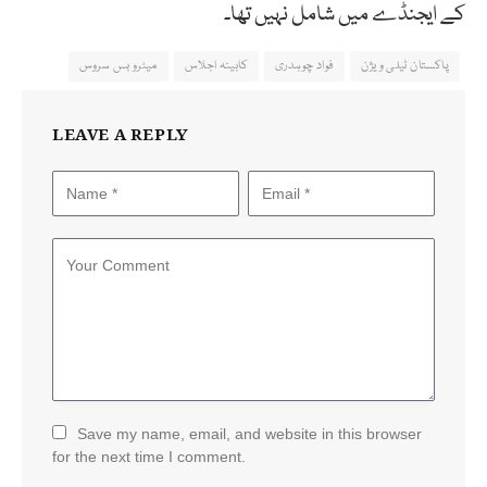
کے ایجنڈے میں شامل نہیں تھا۔
پاکستان ٹیلی ویژن
فواد چوہدری
کابینہ اجلاس
میٹرو بس سروس
LEAVE A REPLY
Save my name, email, and website in this browser
for the next time I comment.