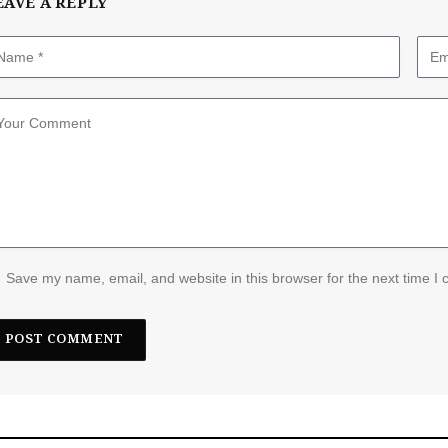
EAVE A REPLY
Save my name, email, and website in this browser for the next time I