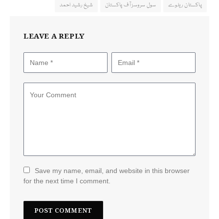
پاکستان ریلوے
سول سروسز آف پاکستان
شیخ رشید احمد
LEAVE A REPLY
Save my name, email, and website in this browser
for the next time I comment.