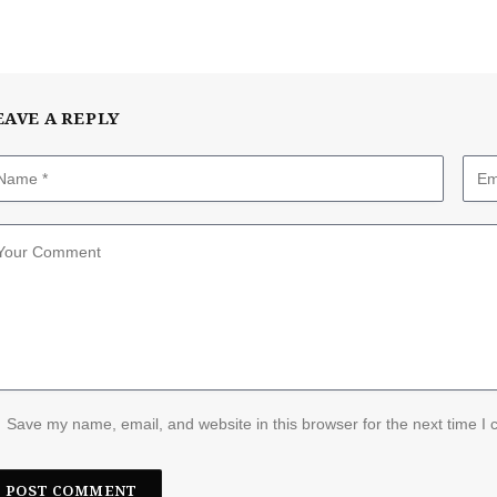
EAVE A REPLY
Save my name, email, and website in this browser for the next time I