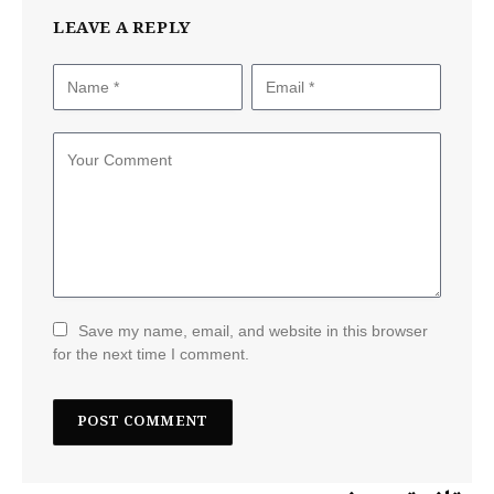
LEAVE A REPLY
Save my name, email, and website in this browser
for the next time I comment.