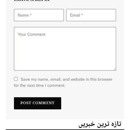
Save my name, email, and website in this browser
for the next time I comment.
تازہ ترین خبریں