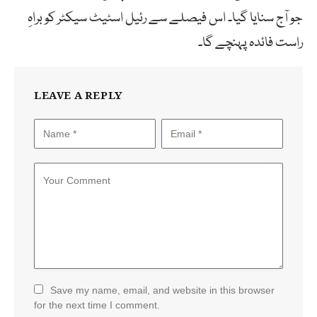
جو آج سنایا گیا۔ اس فیصلے سے رئیل اسٹیٹ سیکٹر کو براہِ
راست فائدہ پہنچے گا۔
LEAVE A REPLY
Save my name, email, and website in this browser
for the next time I comment.