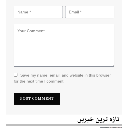
Save my name, email, and website in this browser
for the next time I comment.
تازہ ترین خبریں