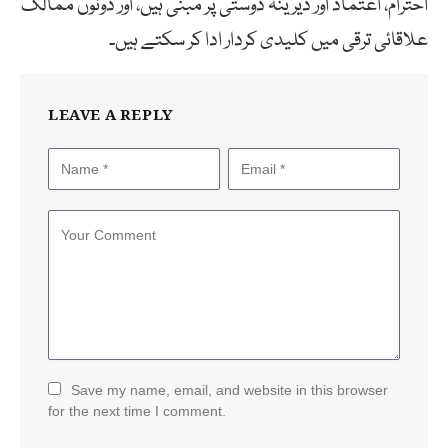
احترام، اعتماد اور دیرینہ دوستی پر مبنی ہیں، اور دونوں ممالک
علاقائی ترقی میں کلیدی کردار ادا کر سکتے ہیں۔
LEAVE A REPLY
Save my name, email, and website in this browser
for the next time I comment.