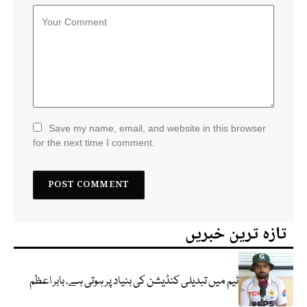
Save my name, email, and website in this browser
for the next time I comment.
تازہ ترین خبریں
ٹیم میں تبدیلی کنڈیشن کی بنیاد پر ہوتی ہے، بابر اعظم