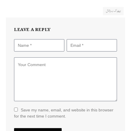
بھوک ہڑتال
LEAVE A REPLY
Save my name, email, and website in this browser
for the next time I comment.