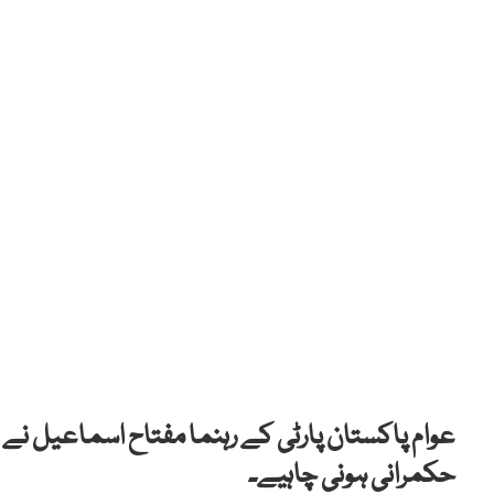
عوام پاکستان پارٹی کے رہنما مفتاح اسماعیل نے 
حکمرانی ہونی چاہیے۔