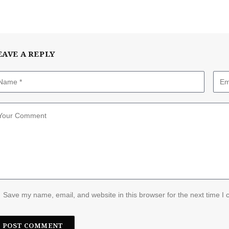
EAVE A REPLY
Save my name, email, and website in this browser for the next time I