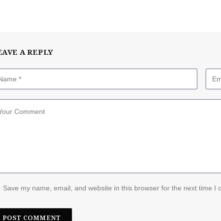
EAVE A REPLY
Save my name, email, and website in this browser for the next time I