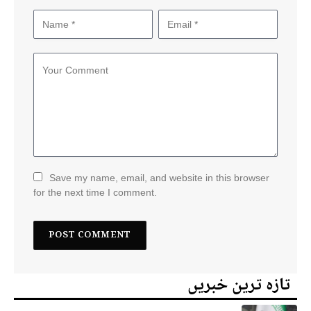
Save my name, email, and website in this browser
for the next time I comment.
تازہ ترین خبریں