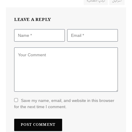
اسرائیل
ٹرمپ انتظامیہ
LEAVE A REPLY
Save my name, email, and website in this browser
for the next time I comment.