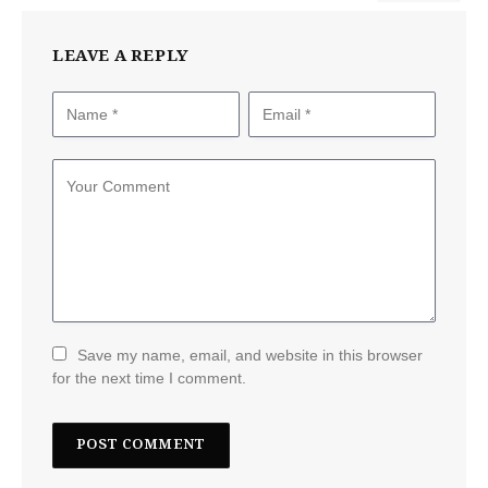
LEAVE A REPLY
Save my name, email, and website in this browser
for the next time I comment.