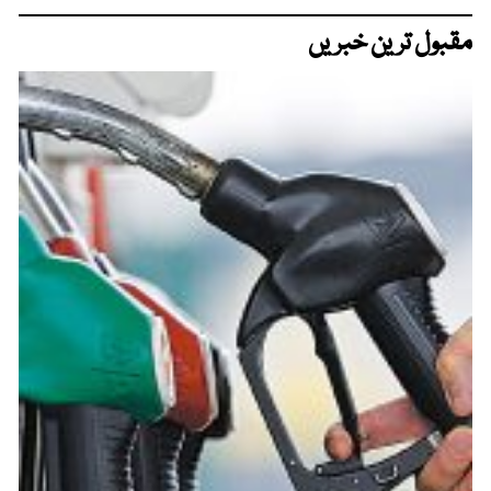
مقبول ترین خبریں