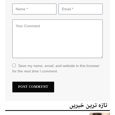
Save my name, email, and website in this browser
for the next time I comment.
تازہ ترین خبریں