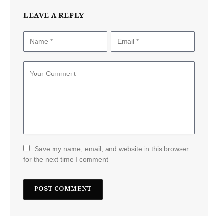
LEAVE A REPLY
Save my name, email, and website in this browser
for the next time I comment.