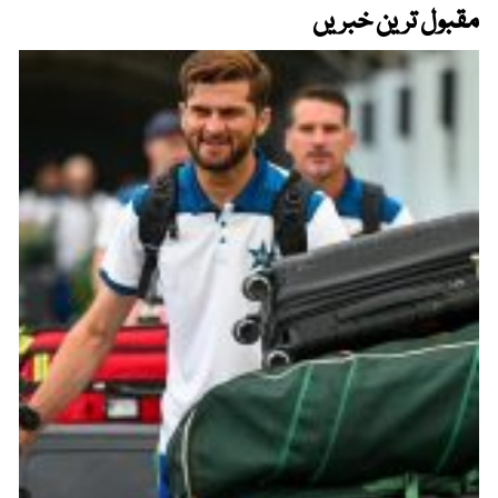
مقبول ترین خبریں