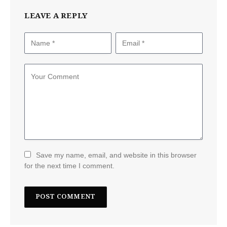
LEAVE A REPLY
Save my name, email, and website in this browser
for the next time I comment.