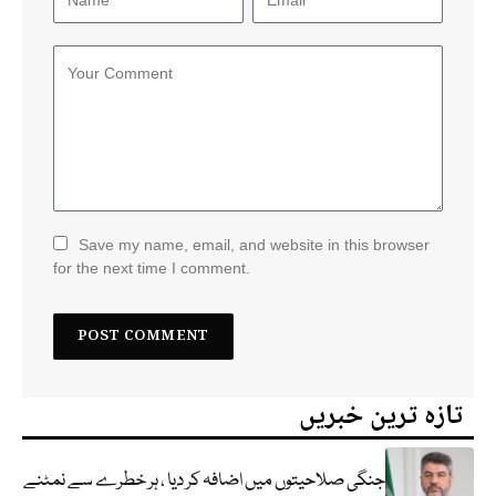
Save my name, email, and website in this browser
for the next time I comment.
تازہ ترین خبریں
جنگی صلاحیتوں میں اضافہ کر دیا ، ہر خطرے سے نمٹنے