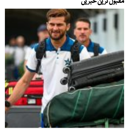
مقبول ترین خبریں