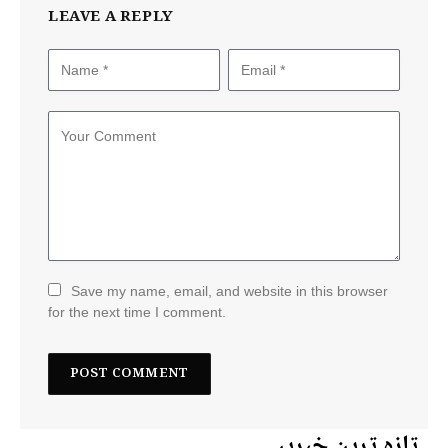
LEAVE A REPLY
Save my name, email, and website in this browser
for the next time I comment.
تازہ ترین خبریں