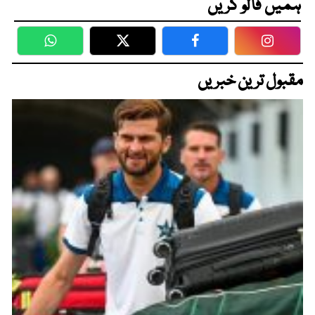
ہمیں فالو کریں
WhatsApp
Twitter
Facebook
Faceboo
مقبول ترین خبریں