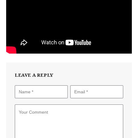
LEAVE A REPLY