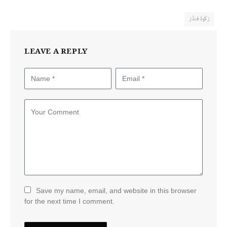
زکوٰۃ فنڈز
LEAVE A REPLY
Save my name, email, and website in this browser
for the next time I comment.