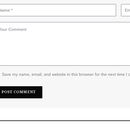
Save my name, email, and website in this browser for the next time I