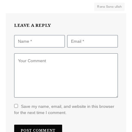
Rana Sana ullah
LEAVE A REPLY
Save my name, email, and website in this browser
for the next time I comment.