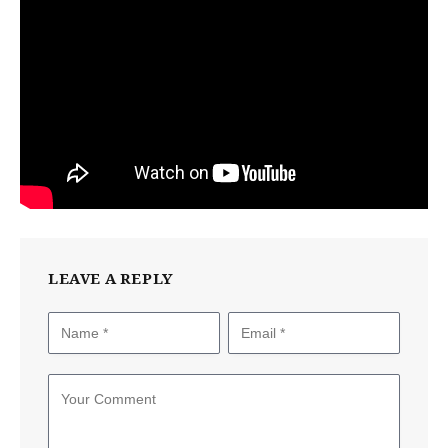
LEAVE A REPLY