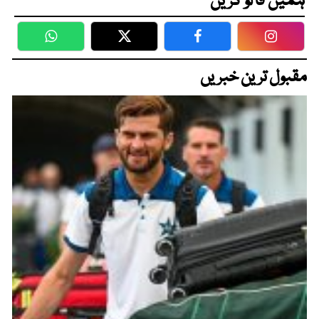
ہمیں فالو کریں
WhatsApp
Twitter
Facebook
Faceboo
مقبول ترین خبریں