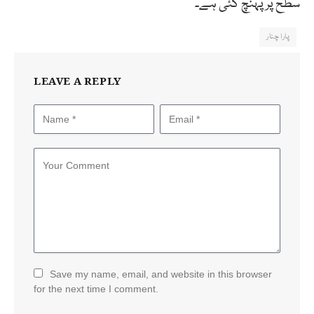
سطح پر پہنچ گئی ہے۔
پارا چنار
LEAVE A REPLY
Save my name, email, and website in this browser
for the next time I comment.