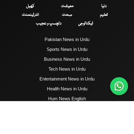
دنیا
معیشت
کھیل
تعلیم
صحت
انٹرٹینمنٹ
ٹیکنالوجی
دلچسپ و عجیب
Pakistan News in Urdu
Sports News in Urdu
Business News in Urdu
Tech News in Urdu
Entertainment News in Urdu
Health News in Urdu
Hum News English
2017 - 2026 © All Copyrights Reserved