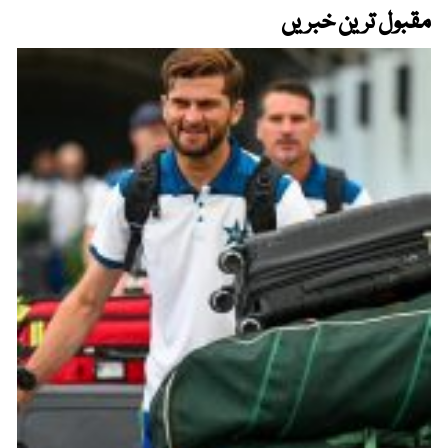
مقبول ترین خبریں