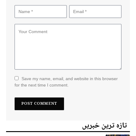
Save my name, email, and website in this browser
for the next time I comment.
تازہ ترین خبریں