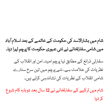
شام میں بشارالاسد کی حکومت کے خاتمے کے بعد اسلام آباد
میں شامی سفارتخانے نے نئی عبوری حکومت کا پرچم لہرا دیا۔
سفارتی ذرائع کے مطابق نیا پرچم امید، امن اور انقلاب کے
نظریات کی علامت ہے۔ نئے پرچم میں تین سرخ ستارے
شامی انقلاب کے نظریات کی نشاندہی کرتے ہیں۔
شام میں ترکیے کے سفارتخانے نے 12 سال بعد دوبارہ کام شروع
کر دیا